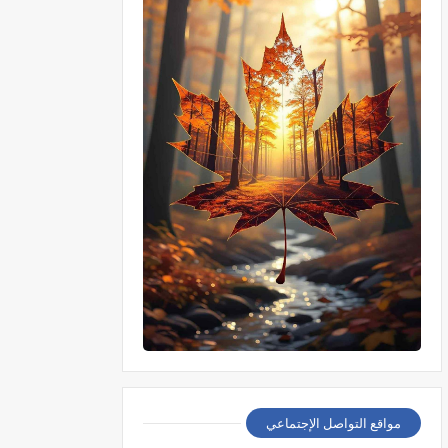
مواقع التواصل الإجتماعي