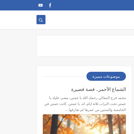
موضوعات مميزة
الشماغ الأحمر.. قصة قصيرة
محمد فرج المعالي رحمك الله يا عمتي، مضى عليك يا
عمتي تحت التراب ثلاثة ايام، اه، يا عمتي. كانت عمتي في
الخامسة والستين من عمرها لم تفارقها …