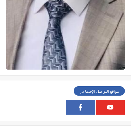
مواقع التواصل الإجتماعي