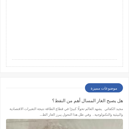
موضوعات مميزة
هل يصبح الغاز المسال أهم من النفط؟
مجيد الكفائي يشهد العالم تحولًا كبيرًا في قطاع الطاقة نتيجة التغيرات الاقتصادية
والبيئية والتكنولوجية . وفي ظل هذا التحول يبرز الغاز الط…