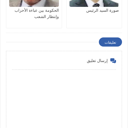
صورة السيد الرئيس
الحكومة بين عباءة الأحزاب
وإنتظار الشعب
تعليقات
إرسال تعليق