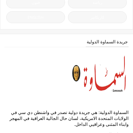
رياضة
فنون
كاريكاتير
ENGLISH
جريدة السماوة الدولية
السماوة الدولية: هي جريدة دولية تصدر في واشنطن دي سي في
الولايات المتحدة الامريكية، لسان حال الجالية العراقية في المهجر
وابناء المثنى وعراقيي الداخل.