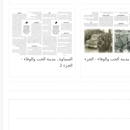
مدينة الحب والوفاء - الجزء
السماوة.. مدينة الحب والوفاء -
الجزء 2