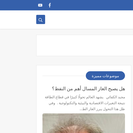
موضوعات مميزة
هل يصبح الغاز المسال أهم من النفط؟
مجيد الكفائي يشهد العالم تحولًا كبيرًا في قطاع الطاقة
نتيجة التغيرات الاقتصادية والبيئية والتكنولوجية . وفي
ظل هذا التحول يبرز الغاز الط…