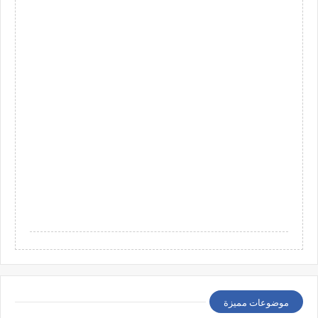
موضوعات مميزة