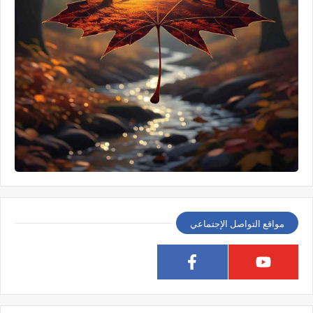
مواقع التواصل الإجتماعي