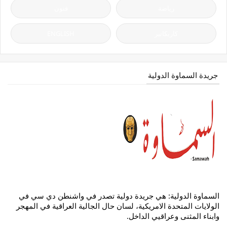
رياضة
فنون
كاريكاتير
ENGLISH
جريدة السماوة الدولية
السماوة الدولية: هي جريدة دولية تصدر في واشنطن دي سي في
الولايات المتحدة الامريكية، لسان حال الجالية العراقية في المهجر
وابناء المثنى وعراقيي الداخل.