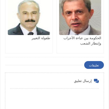
الحكومة بين عباءة الأحزاب
طفولة التغيير
وإنتظار الشعب
تعليقات
إرسال تعليق