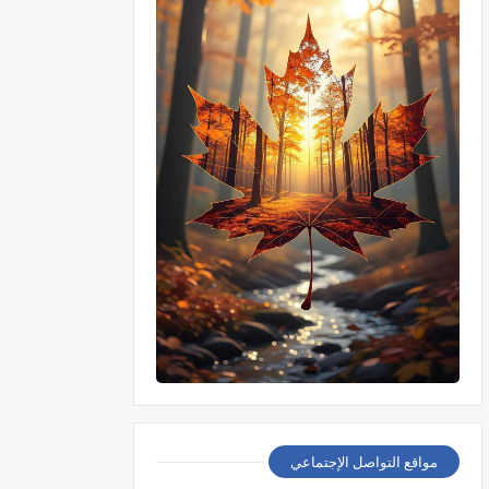
مواقع التواصل الإجتماعي