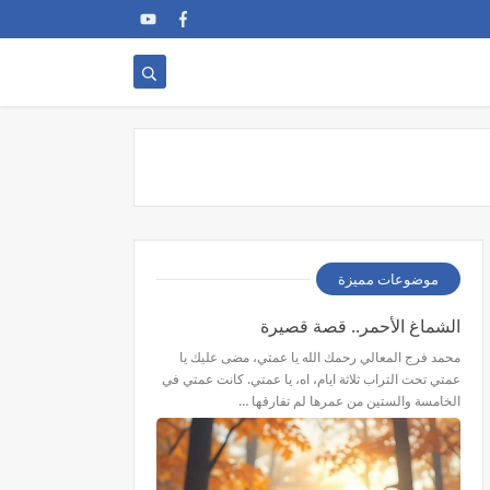
موضوعات مميزة
الشماغ الأحمر.. قصة قصيرة
محمد فرج المعالي رحمك الله يا عمتي، مضى عليك يا
عمتي تحت التراب ثلاثة ايام، اه، يا عمتي. كانت عمتي في
الخامسة والستين من عمرها لم تفارقها …