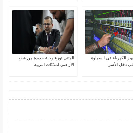
هيز الكهرباء في السماوة
المثنى توزع وجبة جديدة من قطع
ى دخل الأسر
الأراضي لملاكات التربية