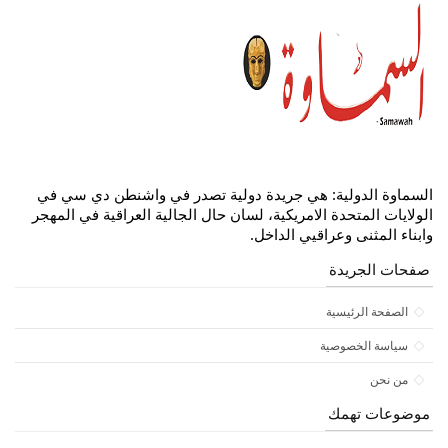
السماوة الدولية: هي جريدة دولية تصدر في واشنطن دي سي في
الولايات المتحدة الامريكية، لسان حال الجالية العراقية في المهجر
وابناء المثنى وعراقيي الداخل.
صفحات الجريدة
الصفحة الرئيسية
سياسة الخصوصية
من نحن
موضوعات تهمك