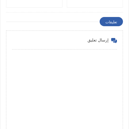
تعليقات
إرسال تعليق