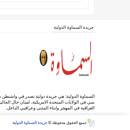
جريدة السماوة الدولية
السماوة الدولية: هي جريدة دولية تصدر في واشنطن 
سي في الولايات المتحدة الامريكية، لسان حال الجالية
العراقية في المهجر وابناء المثنى وعراقيي الداخل.
جميع الحقوق محفوظة ©
جريدة السماوة الدولية