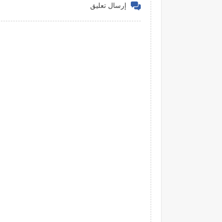
إرسال تعليق