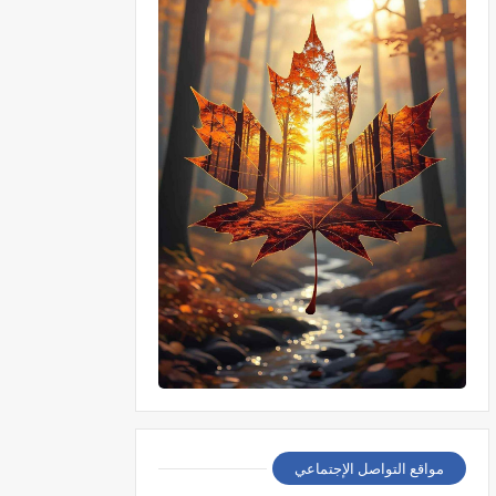
مواقع التواصل الإجتماعي