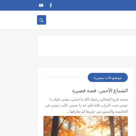
موضوعات مميزة
الشماغ الأحمر.. قصة قصيرة
محمد فرج المعالي رحمك الله يا عمتي، مضى عليك يا
عمتي تحت التراب ثلاثة ايام، اه، يا عمتي. كانت عمتي في
الخامسة والستين من عمرها لم تفارقها …