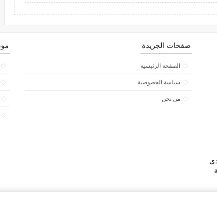
صفحات الجريدة
موض
الصفحة الرئيسية
سياسة الخصوصية
من نحن
دي