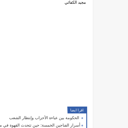
مجيد الكفائي
اقرا ايضا
الحكومة بين عباءة الأحزاب وإنتظار الشعب
أسرار الفناجين الخمسة: حين تتحدث القهوة في مج