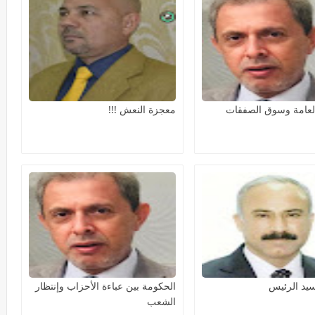
لعامة وسوق الصفقات
معجزة النعش !!!
يد الرئيس
الحكومة بين عباءة الأحزاب وإنتظار
الشعب