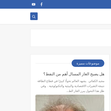
موضوعات مميزة
هل يصبح الغاز المسال أهم من النفط؟
مجيد الكفائي يشهد العالم تحولًا كبيرًا في قطاع الطاقة
نتيجة التغيرات الاقتصادية والبيئية والتكنولوجية . وفي
ظل هذا التحول يبرز الغاز الط…