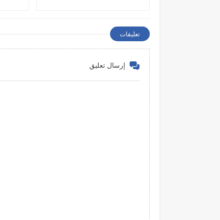
تعليقات
إرسال تعليق