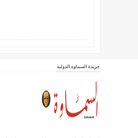
جريدة السماوة الدولية