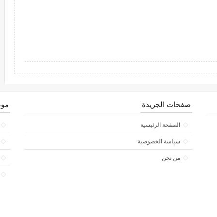
صفحات الجريدة
موض
الصفحة الرئيسية
سياسة الخصوصية
من نحن