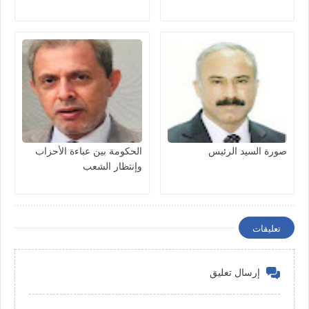
صورة السيد الرئيس
الحكومة بين عباءة الأحزاب
وإنتظار الشعب
تعليقات
إرسال تعليق