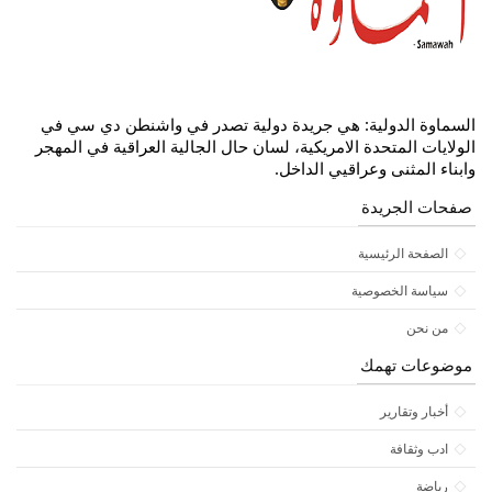
السماوة الدولية: هي جريدة دولية تصدر في واشنطن دي سي في
الولايات المتحدة الامريكية، لسان حال الجالية العراقية في المهجر
وابناء المثنى وعراقيي الداخل.
صفحات الجريدة
الصفحة الرئيسية
سياسة الخصوصية
من نحن
موضوعات تهمك
أخبار وتقارير
ادب وثقافة
رياضة