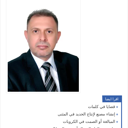
اقرا ايضا
قضايا في كلمات
إنشاء مصنع لإنتاج الحديد في المثنى
المبالغة أو الصمت في الكروبات