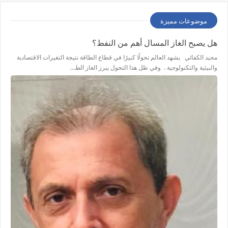
موضوعات مميزة
هل يصبح الغاز المسال أهم من النفط؟
مجيد الكفائي يشهد العالم تحولًا كبيرًا في قطاع الطاقة نتيجة التغيرات الاقتصادية
والبيئية والتكنولوجية . وفي ظل هذا التحول يبرز الغاز الط…