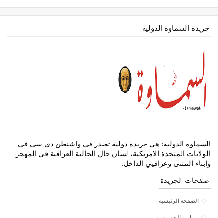
جريدة السماوة الدولية
السماوة الدولية: هي جريدة دولية تصدر في واشنطن دي سي في
الولايات المتحدة الامريكية، لسان حال الجالية العراقية في المهجر
وابناء المثنى وعراقيي الداخل.
صفحات الجريدة
الصفحة الرئيسية
سياسة الخصوصية