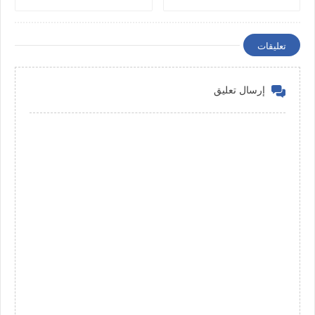
تعليقات
إرسال تعليق