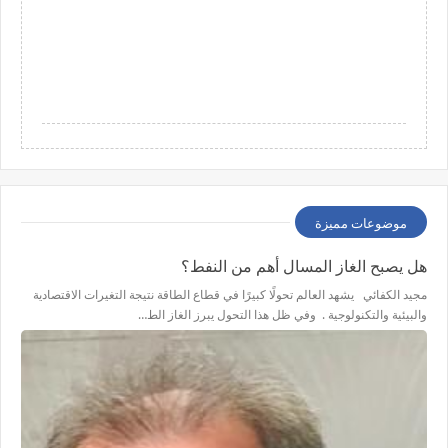
موضوعات مميزة
هل يصبح الغاز المسال أهم من النفط؟
مجيد الكفائي يشهد العالم تحولًا كبيرًا في قطاع الطاقة نتيجة التغيرات الاقتصادية
والبيئية والتكنولوجية . وفي ظل هذا التحول يبرز الغاز الط…