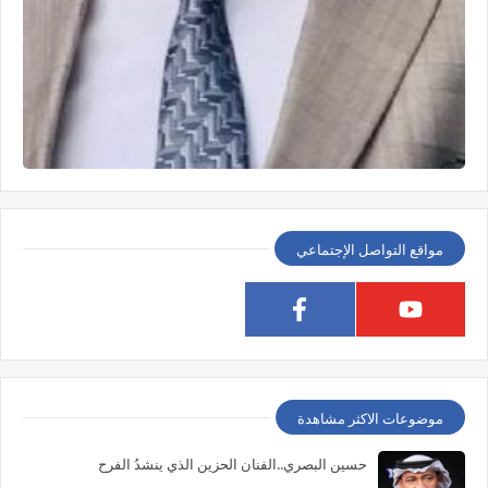
مواقع التواصل الإجتماعي
موضوعات الاكثر مشاهدة
حسين البصري..الفنان الحزين الذي ينشدُ الفرح