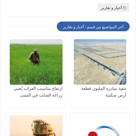
أخبار و تقارير
أخر المواضيع من قسم : أخبار و تقارير
تنفيذ مبادرة المليون قطعة
ارتفاع مناسيب الفرات يُحيي
أرض سكنية
زراعة الشلب في المثنى