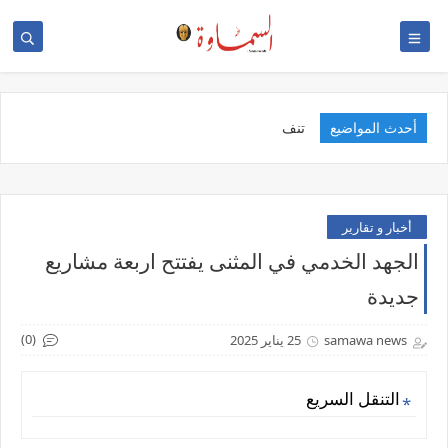
أحدث المواضيع
تنفيذ مبا
أخبار و تقارير
الجهد الخدمي في المثنى يفتتح اربعة مشاريع
جديدة
(0)
samawa news
25 يناير 2025
التنقل السريع