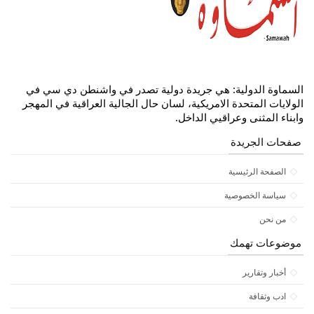
السماوة الدولية: هي جريدة دولية تصدر في واشنطن دي سي في
الولايات المتحدة الامريكية، لسان حال الجالية العراقية في المهجر
وابناء المثنى وعراقيي الداخل.
صفحات الجريدة
الصفحة الرئيسية
سياسة الخصوصية
من نحن
موضوعات تهمك
أخبار وتقارير
ادب وثقافة