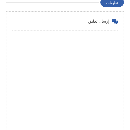
تعليقات
إرسال تعليق