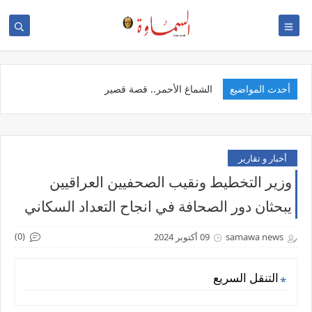
أحدث المواضيع
الخدمة
أخبار و تقارير
وزير التخطيط ونقيب الصحفيين العراقيين
يبحثان دور الصحافة في انجاح التعداد السكاني
(0)
samawa news
09 أكتوبر 2024
التنقل السريع