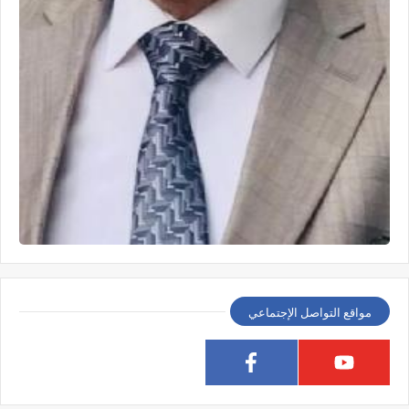
مواقع التواصل الإجتماعي