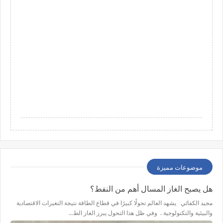
موضوعات مميزة
هل يصبح الغاز المسال أهم من النفط؟
مجيد الكفائي يشهد العالم تحولًا كبيرًا في قطاع الطاقة نتيجة التغيرات الاقتصادية
والبيئية والتكنولوجية . وفي ظل هذا التحول يبرز الغاز الط…