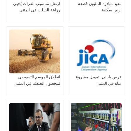
تنفيذ مبادرة المليون قطعة
ارتفاع مناسيب الفرات يُحيي
أرض سكنية
زراعة الشلب في المثنى
قرض ياباني لتمويل مشروع
انطلاق الموسم التسويقي
مياه في المثنى
لمحصول الحنطة في المثنى