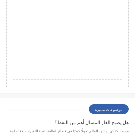
موضوعات مميزة
هل يصبح الغاز المسال أهم من النفط؟
مجيد الكفائي يشهد العالم تحولًا كبيرًا في قطاع الطاقة نتيجة التغيرات الاقتصادية