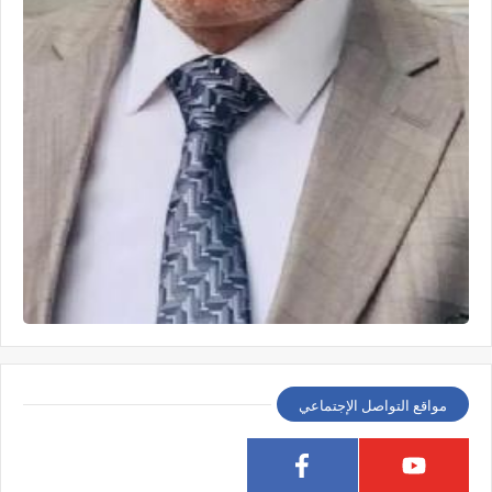
مواقع التواصل الإجتماعي