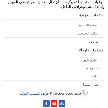
الولايات المتحدة الامريكية، لسان حال الجالية العراقية في المهجر
وابناء المثنى وعراقيي الداخل.
صفحات الجريدة
الصفحة الرئيسية
سياسة الخصوصية
من نحن
موضوعات تهمك
أخبار وتقارير
ادب وثقافة
رياضة
فنون وسينما
جميع الحقوق محفوظة ©
جريدة السماوة الدولية