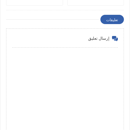
تعليقات
إرسال تعليق