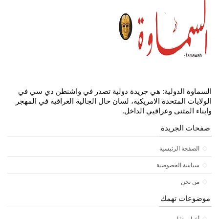
السماوة الدولية: هي جريدة دولية تصدر في واشنطن دي سي في
الولايات المتحدة الامريكية، لسان حال الجالية العراقية في المهجر
وابناء المثنى وعراقيي الداخل.
صفحات الجريدة
الصفحة الرئيسية
سياسة الخصوصية
من نحن
موضوعات تهمك
أخبار وتقارير