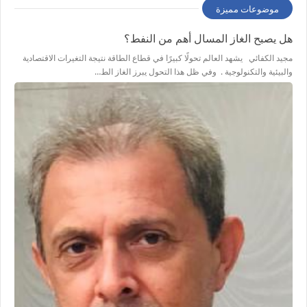
موضوعات مميزة
هل يصبح الغاز المسال أهم من النفط؟
مجيد الكفائي يشهد العالم تحولًا كبيرًا في قطاع الطاقة نتيجة التغيرات الاقتصادية
والبيئية والتكنولوجية . وفي ظل هذا التحول يبرز الغاز الط…