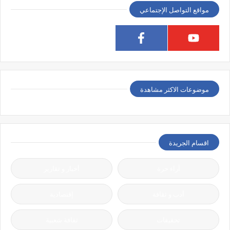
مواقع التواصل الإجتماعي
موضوعات الاكثر مشاهدة
اقسام الجريدة
آراء حرة
أخبار و تقارير
أدب و ثقافة
إقتصادية
تحقيقات
ثقافة شعبية