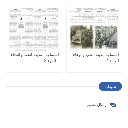
السماوة مدينة الحب والوفاء -
السماوة.. مدينة الحب والوفاء
الجزء 3
- الجزء 2
تعليقات
إرسال تعليق