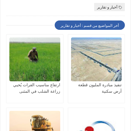
أخبار و تقارير
أخر المواضيع من قسم : أخبار و تقارير
تنفيذ مبادرة المليون قطعة
ارتفاع مناسيب الفرات يُحيي
أرض سكنية
زراعة الشلب في المثنى