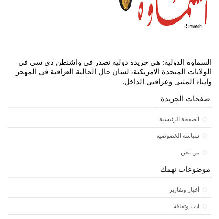
السماوة الدولية: هي جريدة دولية تصدر في واشنطن دي سي في
الولايات المتحدة الامريكية، لسان حال الجالية العراقية في المهجر
وابناء المثنى وعراقيي الداخل.
صفحات الجريدة
الصفحة الرئيسية
سياسة الخصوصية
من نحن
موضوعات تهمك
أخبار وتقارير
ادب وثقافة