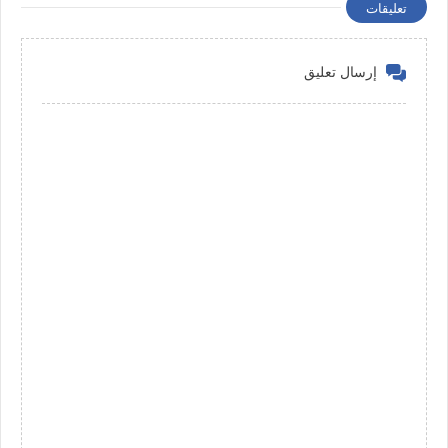
تعليقات
إرسال تعليق