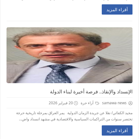
أقراء المزيد
الإنسداد والإنقاذ.. فرصة أخيرة لبناء الدولة
samawa news
آراء حرة
20 فبراير 2026
مجيد الكفائي/ نقلا عن جريدة الزمان الدولية يمر العراق بمرحلة تاريخية حرجة
تختصر سنوات من التراكمات السياسية والاقتصادية في مشهد انسداد واض...
أقراء المزيد