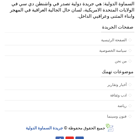
السماوة الدولية: هي جريدة دولية تصدر في واشنطن دي سي في
الولايات المتحدة الامريكية، لسان حال الجالية العراقية في المهجر
وابناء المثنى وعراقيي الداخل.
صفحات الجريدة
الصفحة الرئيسية
سياسة الخصوصية
من نحن
موضوعات تهمك
أخبار وتقارير
ادب وثقافة
رياضة
فنون وسينما
جميع الحقوق محفوظة ©
جريدة السماوة الدولية