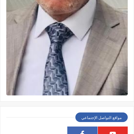
مواقع التواصل الإجتماعي